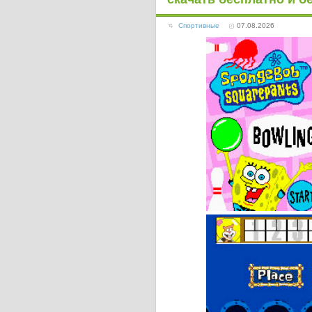
Спортивные
07.08.2026