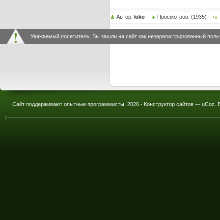
Автор:
kiko
Просмотров: (1935)
Уважаемый посетитель, Вы зашли на сайт как незарегистрированный поль
Сайт поддерживают опытные программисты.
2026 -
Конструктор сайтов
—
uCoz
.