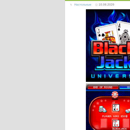
Настольные
10.08.2026