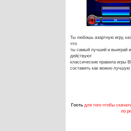
Ты любишь азартную игру, ка
что
ты самый лучший и выиграй и
действуют
классические правила игры Bl
составить как можно лучшую 
Гость
для того чтобы скачать
по р