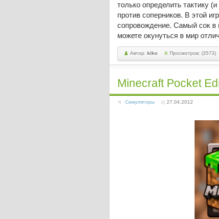
только определить тактику (и 
против соперников. В этой иг
сопровождение. Самый сок в иг
можете окунуться в мир отлич
Автор:
kiko
Просмотров: (3573)
Minecraft Pocket Ed
Симуляторы
27.04.2012