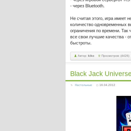
- через Bluetooth.
Не считая этого, игра имеет 
количество одновременных в
ограничения по времени. Так
все свои лучшие качества - о
быстроты.
Автор:
kiko
Просмотров: (4426)
Black Jack Univers
Настольные
16.04.2012