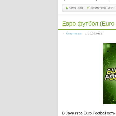
Автор:
kiko
Просмотров: (1894)
Евро футбол (Euro 
Спортивные
29.04.2012
В Java игре Euro Football ес